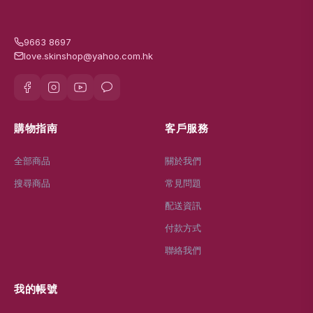
9663 8697
love.skinshop@yahoo.com.hk
購物指南
客戶服務
全部商品
關於我們
搜尋商品
常見問題
配送資訊
付款方式
聯絡我們
我的帳號