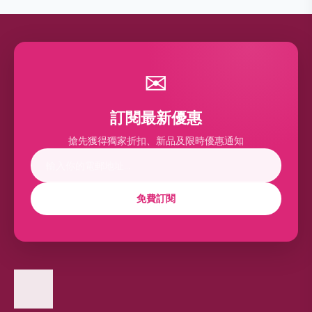
✉
訂閱最新優惠
搶先獲得獨家折扣、新品及限時優惠通知
免費訂閱