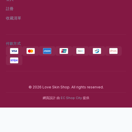
註冊
收藏清單
付款方式
© 2026 Love Skin Shop. All rights reserved.
網頁設計 由
EC Shop City
提供