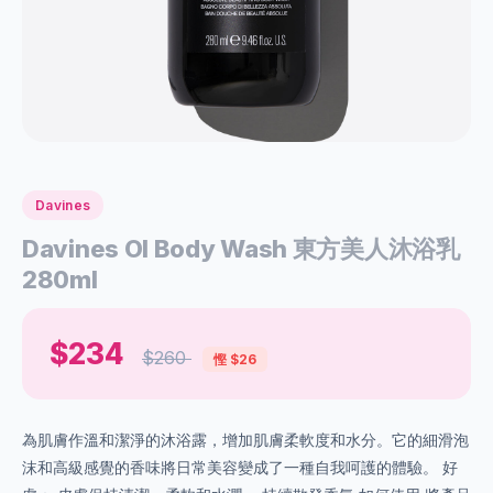
Davines
Davines OI Body Wash 東方美人沐浴乳
280ml
$234
$260
慳 $26
為肌膚作溫和潔淨的沐浴露，增加肌膚柔軟度和水分。它的細滑泡
沫和高級感覺的香味將日常美容變成了一種自我呵護的體驗。 好