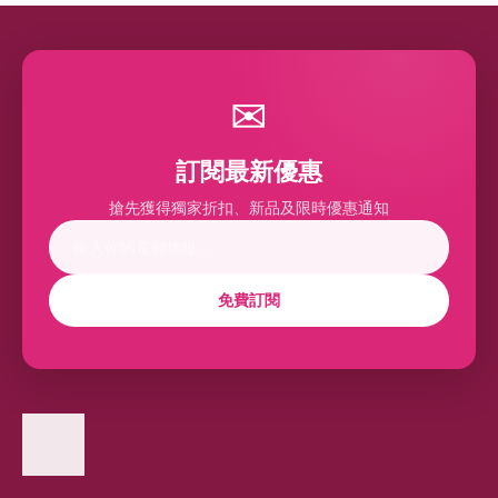
✉
訂閱最新優惠
搶先獲得獨家折扣、新品及限時優惠通知
免費訂閱