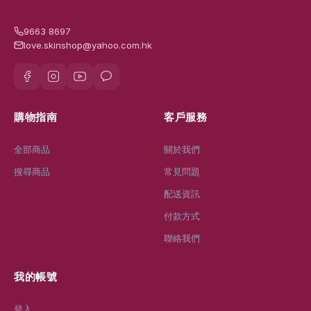
9663 8697
love.skinshop@yahoo.com.hk
購物指南
客戶服務
全部商品
關於我們
搜尋商品
常見問題
配送資訊
付款方式
聯絡我們
我的帳號
登入