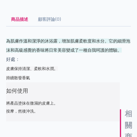
商品描述
顧客評論(0)
為肌膚作溫和潔淨的沐浴露，增加肌膚柔軟度和水分。它的細滑泡
沫和高級感覺的香味將日常美容變成了一種自我呵護的體驗。
好處：
皮膚保持清潔、柔軟和水潤。
持續散發香氣
如何使用
將產品塗抹在微濕的皮膚上。
按摩，然後沖洗。
相
關
商