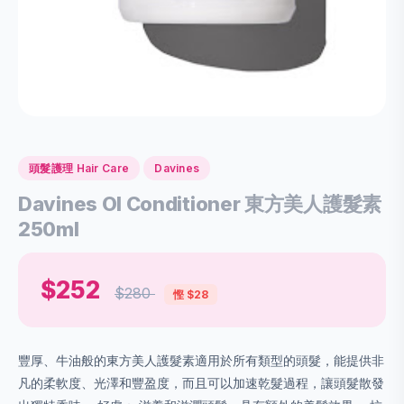
頭髮護理 Hair Care
Davines
Davines OI Conditioner 東方美人護髮素
250ml
$252
$280
慳 $28
豐厚、牛油般的東方美人護髮素適用於所有類型的頭髮，能提供非
凡的柔軟度、光澤和豐盈度，而且可以加速乾髮過程，讓頭髮散發