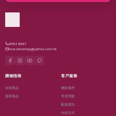
9663 8697
love.skinshop@yahoo.com.hk
購物指南
客戶服務
全部商品
關於我們
搜尋商品
常見問題
配送資訊
付款方式