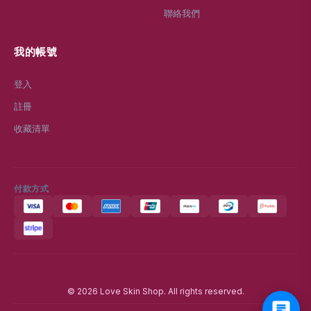
聯絡我們
我的帳號
登入
註冊
收藏清單
付款方式
© 2026 Love Skin Shop. All rights reserved.