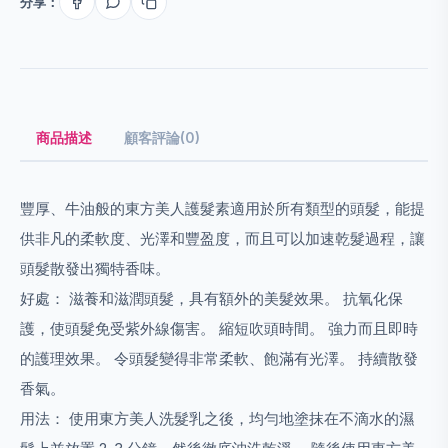
分享：
商品描述
顧客評論(0)
豐厚、牛油般的東方美人護髮素適用於所有類型的頭髮，能提
供非凡的柔軟度、光澤和豐盈度，而且可以加速乾髮過程，讓
頭髮散發出獨特香味。
好處： 滋養和滋潤頭髮，具有額外的美髮效果。 抗氧化保
護，使頭髮免受紫外線傷害。 縮短吹頭時間。 強力而且即時
的護理效果。 令頭髮變得非常柔軟、飽滿有光澤。 持續散發
香氣。
用法： 使用東方美人洗髮乳之後，均勻地塗抹在不滴水的濕