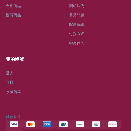
全部商品
關於我們
搜尋商品
常見問題
配送資訊
付款方式
聯絡我們
我的帳號
登入
註冊
收藏清單
付款方式