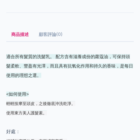
商品描述
顧客評論(0)
適合所有髮質的洗髮乳。 配方含有滋養成份的蘿蔻油，可保持頭
髮柔軟、豐盈有光澤，而且具有抗氧化作用和持久的香味，是每日
使用的理想之選。
<如何使用>
輕輕按摩至頭皮，之後徹底沖洗乾淨。
使用東方美人護髮素。
好處：