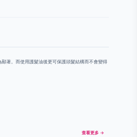
為顯著。而使用護髮油後更可保護頭髮結構而不會變得
查看更多 →