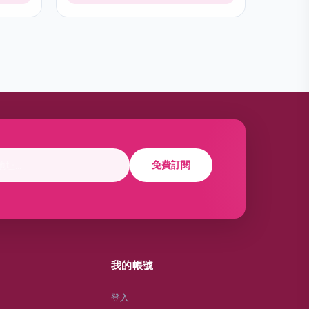
免費訂閱
我的帳號
登入