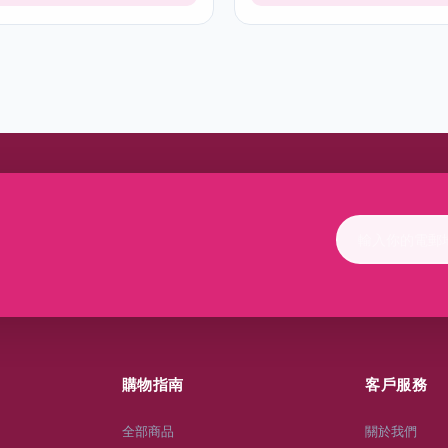
購物指南
客戶服務
全部商品
關於我們