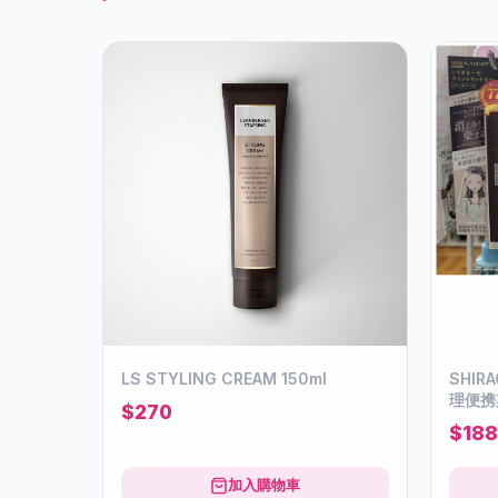
LS STYLING CREAM 150ml
SHIR
理便携
$270
$188
加入購物車