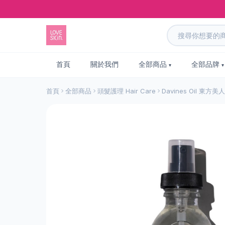
首頁
關於我們
全部商品
全部品牌
首頁
全部商品
頭髮護理 Hair Care
Davines Oil 東方美