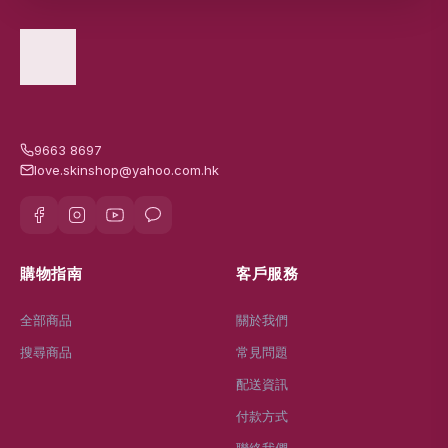
9663 8697
love.skinshop@yahoo.com.hk
購物指南
客戶服務
全部商品
關於我們
搜尋商品
常見問題
配送資訊
付款方式