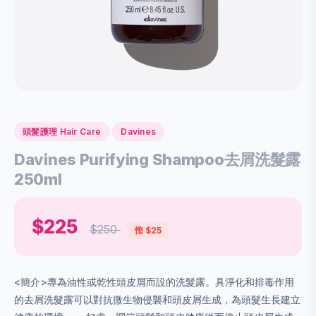
頭髮護理 Hair Care
Davines
Davines Purifying Shampoo去屑洗髮露
250ml
$225
$250
慳 $25
<簡介>專為油性或乾性頭皮屑而設的洗髮露。具淨化和排毒作用
的去屑洗髮露可以對抗微生物侵襲和頭皮屑生成，為頭髮生長建立