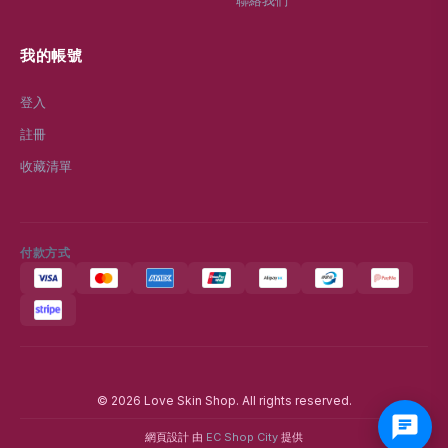
聯絡我們
我的帳號
登入
註冊
收藏清單
付款方式
© 2026 Love Skin Shop. All rights reserved.
網頁設計 由
EC Shop City
提供