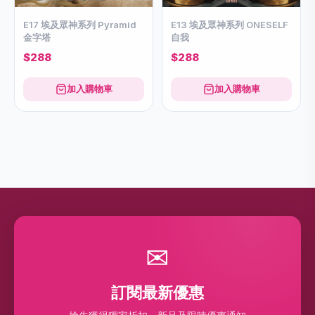
E17 埃及眾神系列 Pyramid
E13 埃及眾神系列 ONESELF
金字塔
自我
$288
$288
加入購物車
加入購物車
✉
訂閱最新優惠