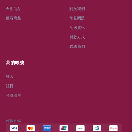
全部商品
關於我們
搜尋商品
常見問題
配送資訊
付款方式
聯絡我們
我的帳號
登入
註冊
收藏清單
付款方式