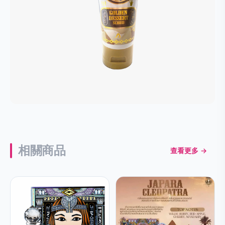
相關商品
查看更多 →