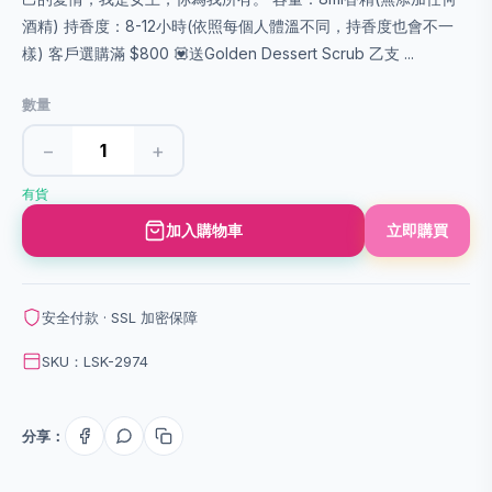
酒精) 持香度：8-12小時(依照每個人體溫不同，持香度也會不一
樣) 客戶選購滿 $800 💟送Golden Dessert Scrub 乙支 ...
數量
−
+
有貨
加入購物車
立即購買
安全付款 · SSL 加密保障
SKU：LSK-2974
分享：