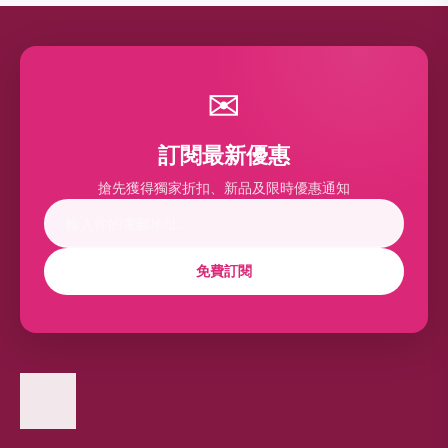
✉
訂閱最新優惠
搶先獲得獨家折扣、新品及限時優惠通知
免費訂閱