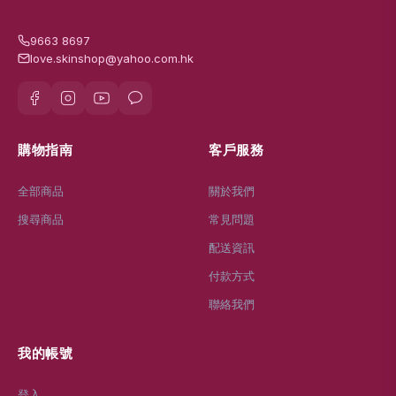
9663 8697
love.skinshop@yahoo.com.hk
購物指南
客戶服務
全部商品
關於我們
搜尋商品
常見問題
配送資訊
付款方式
聯絡我們
我的帳號
登入