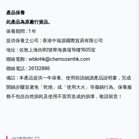
產品保養
此產品為原廠行貨品。
保養期間 : 1 年
提供保養之公司 : 香港中瑞源國際貿易有限公司
地址 : 佐敦上海街80號華海廣場16樓1605室
聯絡電郵 : wbknhk@chernozemhk.com
聯絡電話 : 26132886
備註 : 本產品提供一年保養。使用前請細讀產品說明書，完成
開鍋步驟並避免「乾燒」或「使用大火」等傷鍋行為。保養服
務不包括自然損耗及使用不當而造成的損壞，敬請留意！