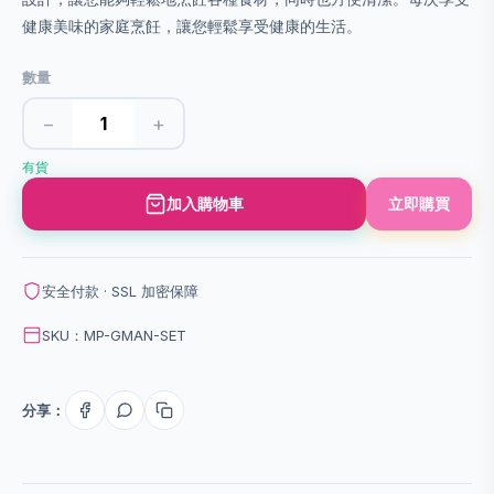
健康美味的家庭烹飪，讓您輕鬆享受健康的生活。
數量
−
+
有貨
加入購物車
立即購買
安全付款 · SSL 加密保障
SKU：MP-GMAN-SET
分享：