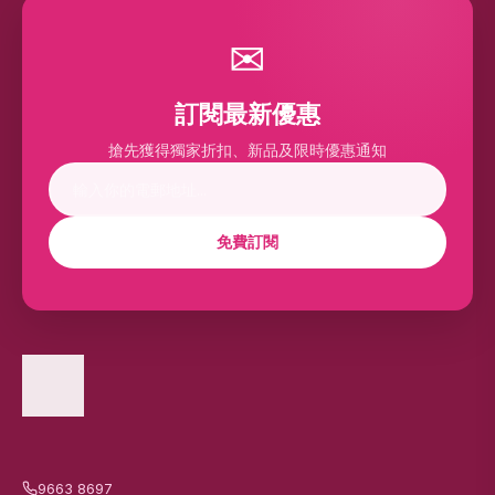
✉
訂閱最新優惠
搶先獲得獨家折扣、新品及限時優惠通知
免費訂閱
9663 8697