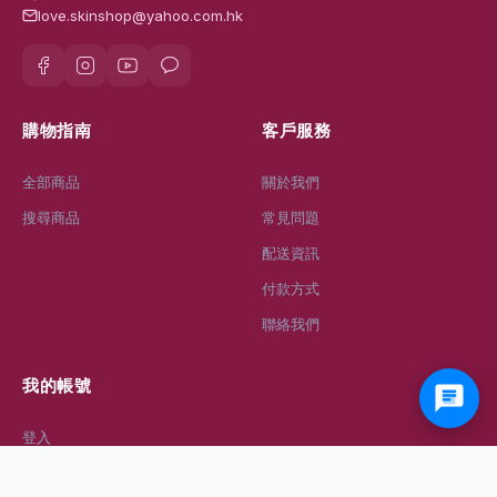
love.skinshop@yahoo.com.hk
購物指南
客戶服務
全部商品
關於我們
搜尋商品
常見問題
配送資訊
付款方式
聯絡我們
我的帳號
登入
註冊