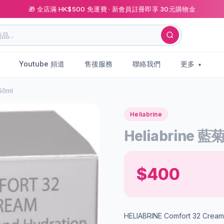
🎁 全店滿 HK$500 免運費 · 新會員註冊即享 30元購物金
Youtube 頻道
售後服務
聯絡我們
更多
50ml
Heliabrine
Heliabrine
$400
HELIABRINE Comfort 32 C