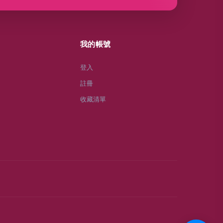
我的帳號
登入
註冊
收藏清單