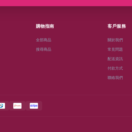
購物指南
客戶服務
全部商品
關於我們
搜尋商品
常見問題
配送資訊
付款方式
聯絡我們