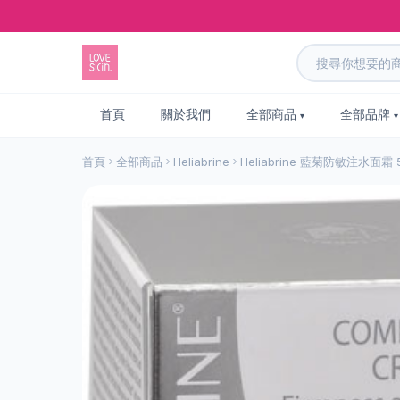
首頁
關於我們
全部商品
全部品牌
首頁
全部商品
Heliabrine
Heliabrine 藍菊防敏注水面霜 