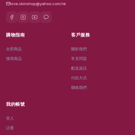
love.skinshop@yahoo.com.hk
購物指南
客戶服務
全部商品
關於我們
搜尋商品
常見問題
配送資訊
付款方式
聯絡我們
我的帳號
登入
註冊