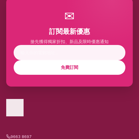
✉
訂閱最新優惠
搶先獲得獨家折扣、新品及限時優惠通知
免費訂閱
9663 8697