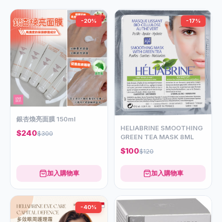
-20%
-17%
銀杏煥亮面膜 150ml
HELIABRINE SMOOTHING
$240
$300
GREEN TEA MASK 8ML
$100
$120
加入購物車
加入購物車
-40%