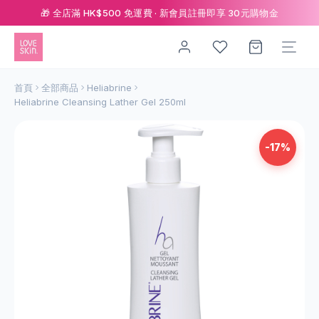
🎁 全店滿 HK$500 免運費 · 新會員註冊即享 30元購物金
首頁
全部商品
Heliabrine
Heliabrine Cleansing Lather Gel 250ml
-17%