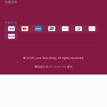
收藏清單
付款方式
© 2026 Love Skin Shop. All rights reserved.
網頁設計 由
EC Shop City
提供