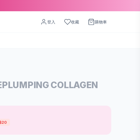
登入
收藏
購物車
REPLUMPING COLLAGEN
$20