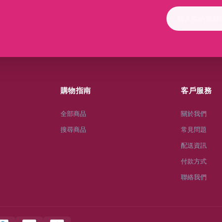
購物指南
客戶服務
全部商品
關於我們
搜尋商品
常見問題
配送資訊
付款方式
聯絡我們