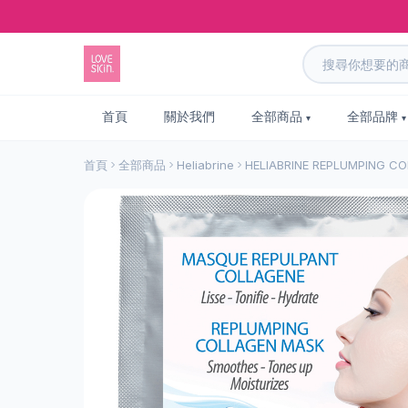
首頁
關於我們
全部商品
全部品牌
首頁
全部商品
Heliabrine
HELIABRINE REPLUMPING C