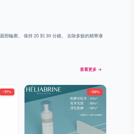
輪廓。 保持 20 到 30 分鐘。 去除多餘的精華液
查看更多 →
-17%
-20%