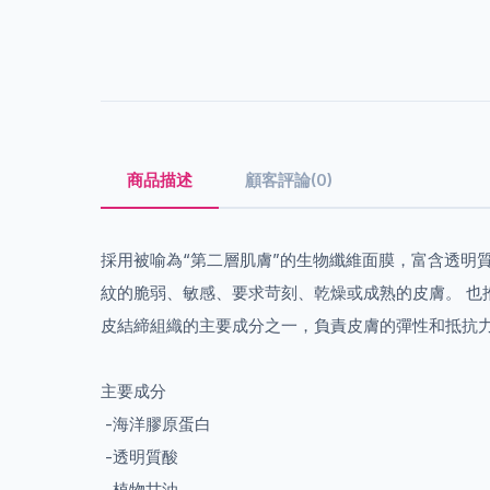
商品描述
顧客評論(0)
採用被喻為“第二層肌膚”的生物纖維面膜，富含透明
紋的脆弱、敏感、要求苛刻、乾燥或成熟的皮膚。 也
皮結締組織的主要成分之一，負責皮膚的彈性和抵抗力
主要成分
-海洋膠原蛋白
-透明質酸
-植物甘油