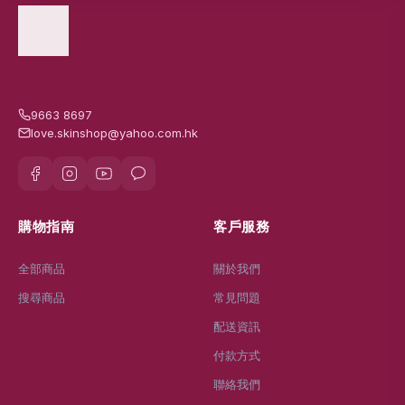
9663 8697
love.skinshop@yahoo.com.hk
購物指南
客戶服務
全部商品
關於我們
搜尋商品
常見問題
配送資訊
付款方式
聯絡我們