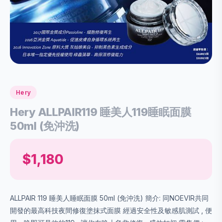
Hery
Hery ALLPAIR119 睡美人119睡眠面膜
50ml (免沖洗)
$1,180
ALLPAIR 119 睡美人睡眠面膜 50ml (免沖洗) 簡介: 同NOEVIR共同
開發的最高科技夜間修復塗抹式面膜 經過安全性及敏感肌測試 , 便