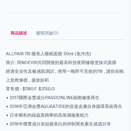
商品描述
顧客評論(0)
ALLPAIR 119 睡美人睡眠面膜 50ml (免沖洗)
簡介: 同NOEVIR共同開發的最高科技夜間修復塗抹式面膜
經過安全性及敏感肌測試 , 便用一晚即可見效的119 , 讓你在晚
上急救修復 , 盛放如初
零售價 : $1180/1 $3150/3
• 2017國際金獎成分PASSIONLINE細胞修復再生
• 2016年亞洲金獎AQUAATIDE的促進皮膚自身循環系統再生
• 日本獨有的綠蟲藻精華的高保濕修復能力
• 2016年獲獎成分灰姑娘美白的抑制黑色素生成成分等