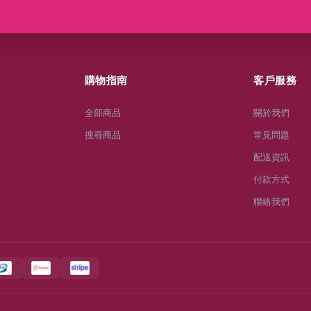
購物指南
客戶服務
全部商品
關於我們
搜尋商品
常見問題
配送資訊
付款方式
聯絡我們