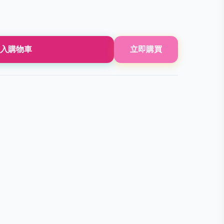
入購物車
立即購買