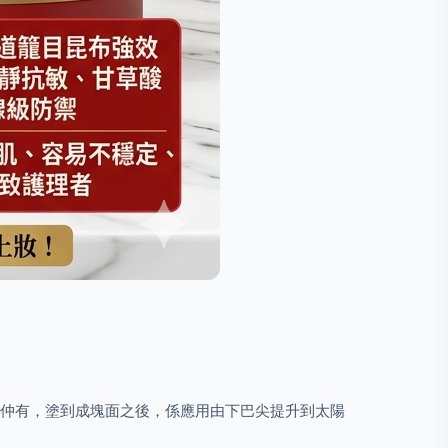
。 仲有，塗到成塊面之後，係應用由下巴尖提升到太陽