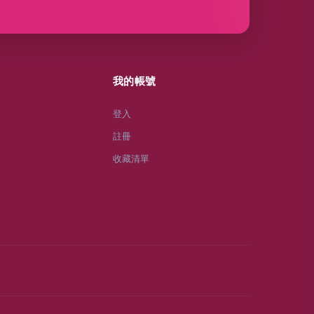
我的帳號
登入
註冊
收藏清單