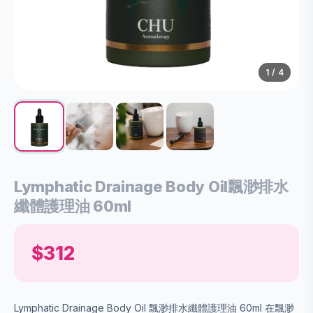
1
/
4
Lymphatic Drainage Body Oil飄渺排⽔
纖體護理油 60ml
$312
Lymphatic Drainage Body Oil 飄渺排⽔纖體護理油 60ml 在飄渺