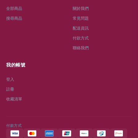
全部商品
關於我們
搜尋商品
常見問題
配送資訊
付款方式
聯絡我們
我的帳號
登入
註冊
收藏清單
付款方式