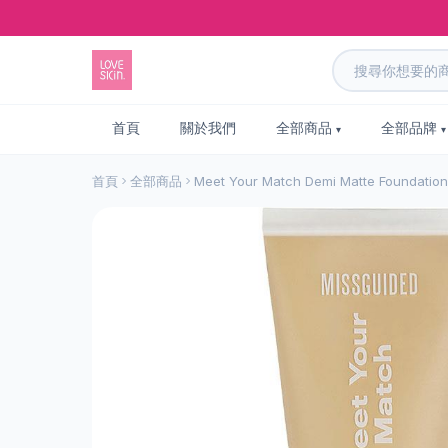
首頁
關於我們
全部商品
全部品牌
首頁
全部商品
Meet Your Match Demi Matte Foundati