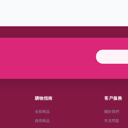
購物指南
客戶服務
全部商品
關於我們
搜尋商品
常見問題