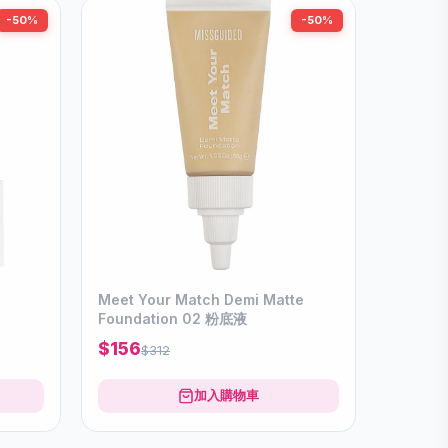
-50%
-50%
Meet Your Match Demi Matte
Foundation 02 粉底液
$156
$312
加入購物車