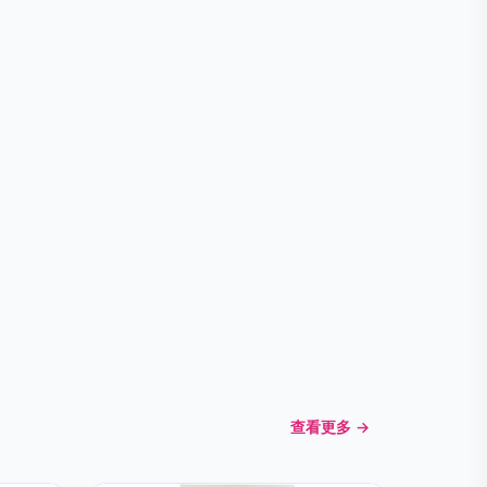
查看更多 →