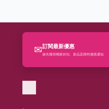
訂閱最新優惠
✉
搶先獲得獨家折扣、新品及限時優惠通知