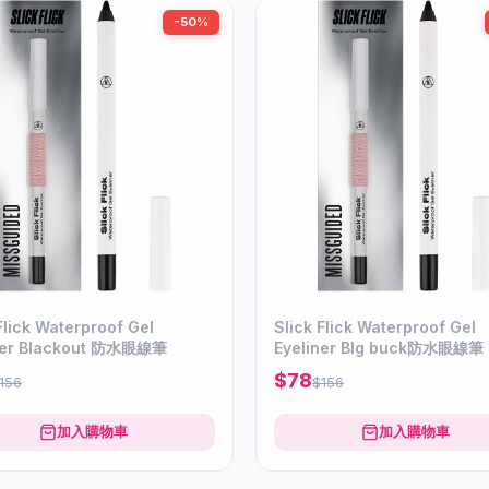
-50%
Flick Waterproof Gel
Slick Flick Waterproof Gel
ner Blackout 防水眼線筆
Eyeliner Blg buck防水眼線筆
$78
156
$156
加入購物車
加入購物車