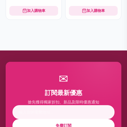
加入購物車
加入購物車
AHA 爽膚水 AHA Face
抗皺緊緻精華液 Anti-aging
Toner
Treatment Serum
$289
$659
加入購物車
加入購物車