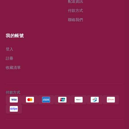
購物指南
客戶服務
全部商品
關於我們
搜尋商品
常見問題
配送資訊
付款方式
聯絡我們
我的帳號
登入
註冊
收藏清單