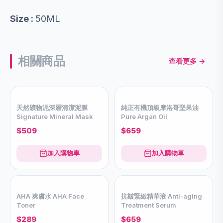
Size :
50ML
相關商品
查看更多 →
純正有機頂級摩洛哥堅果油
Pure Argan Oil
$659
天然礦物泥深層清潔泥膜
Signature Mineral Mask
$509