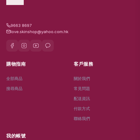
9663 8697
love.skinshop@yahoo.com.hk
購物指南
客戶服務
全部商品
關於我們
搜尋商品
常見問題
配送資訊
付款方式
聯絡我們
我的帳號