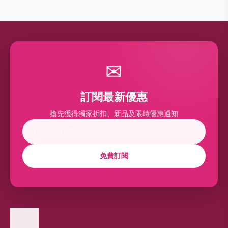
✉
訂閱最新優惠
搶先獲得獨家折扣、新品及限時優惠通知
免費訂閱