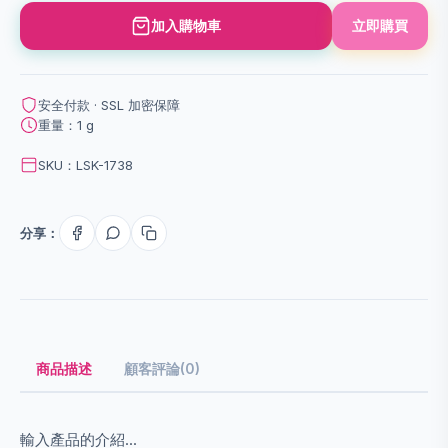
加入購物車
立即購買
安全付款 · SSL 加密保障
重量：1 g
SKU：LSK-1738
分享：
商品描述
顧客評論(0)
輸入產品的介紹...