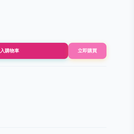
入購物車
立即購買