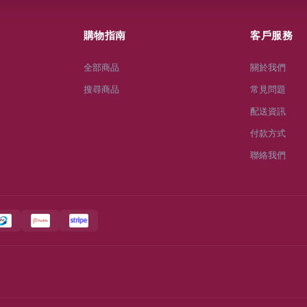
購物指南
客戶服務
全部商品
關於我們
搜尋商品
常見問題
配送資訊
付款方式
聯絡我們