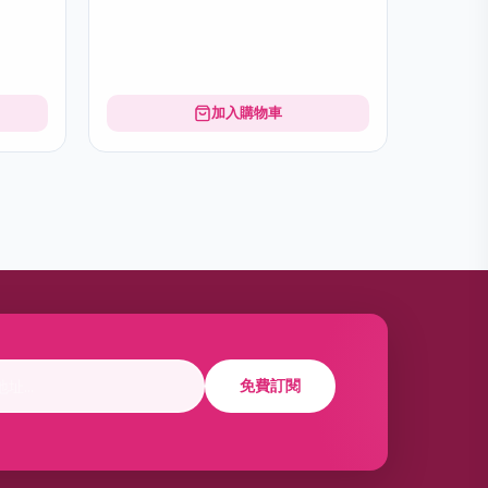
加入購物車
免費訂閱