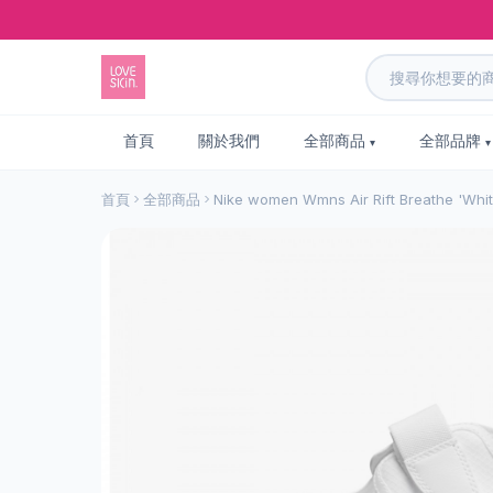
首頁
關於我們
全部商品
全部品牌
首頁
全部商品
Nike women Wmns Air Rift Breathe 'W