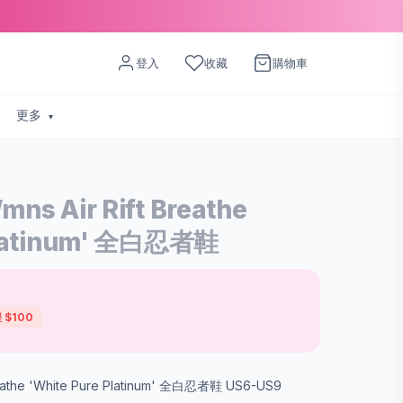
登入
收藏
購物車
更多
ns Air Rift Breathe
Platinum' 全白忍者鞋
 $100
reathe 'White Pure Platinum' 全白忍者鞋 US6-US9