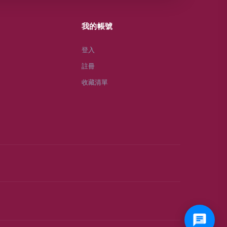
我的帳號
登入
註冊
收藏清單