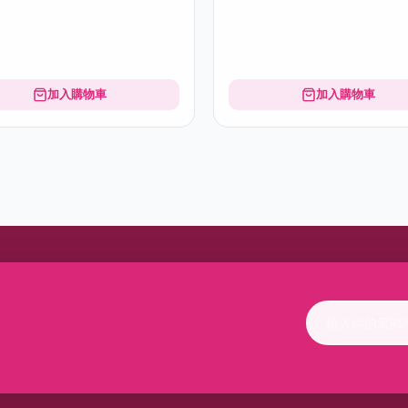
加入購物車
加入購物車