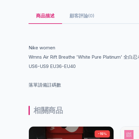
商品描述
顧客評論(0)
Nike women
Wmns Air Rift Breathe 'White Pure Platinum' 全
US6-US9 EU36-EU40
落單請備註碼數
相關商品
-15%