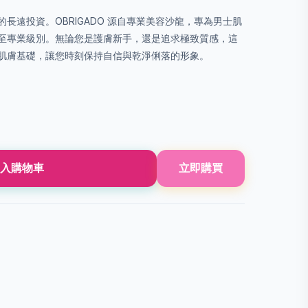
長遠投資。OBRIGADO 源自專業美容沙龍，專為男士肌
至專業級別。無論您是護膚新手，還是追求極致質感，這
肌膚基礎，讓您時刻保持自信與乾淨俐落的形象。
入購物車
立即購買