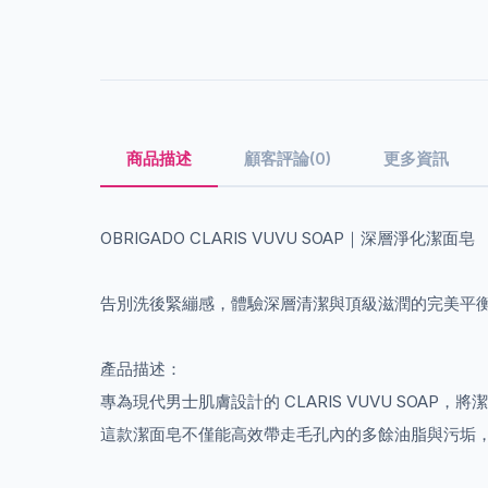
商品描述
顧客評論(0)
更多資訊
OBRIGADO CLARIS VUVU SOAP｜深層淨化潔面皂
告別洗後緊繃感，體驗深層清潔與頂級滋潤的完美平
產品描述：
專為現代男士肌膚設計的 CLARIS VUVU S
這款潔面皂不僅能高效帶走毛孔內的多餘油脂與污垢