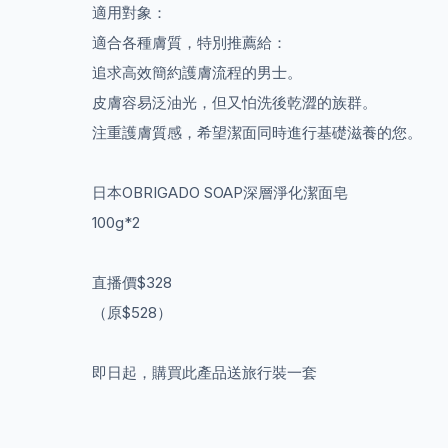
適用對象：
適合各種膚質，特別推薦給：
追求高效簡約護膚流程的男士。
皮膚容易泛油光，但又怕洗後乾澀的族群。
注重護膚質感，希望潔面同時進行基礎滋養的您。
​日本OBRIGADO SOAP深層淨化潔面皂
100g*2
直播價$328
（原$528）
即日起，購買此產品送旅行裝一套