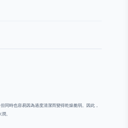
旺盛，但同時也容易因為過度清潔而變得乾燥脆弱。因此，
水潤。