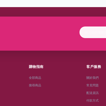
購物指南
客戶服務
全部商品
關於我們
搜尋商品
常見問題
配送資訊
付款方式