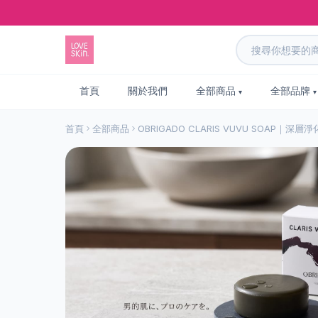
首頁
關於我們
全部商品
全部品牌
首頁
全部商品
OBRIGADO CLARIS VUVU SOAP｜深層