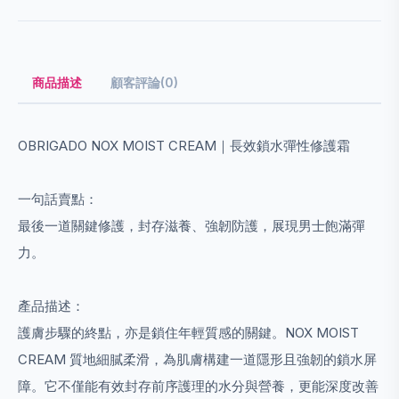
商品描述
顧客評論(0)
OBRIGADO NOX MOIST CREAM｜長效鎖水彈性修護霜
一句話賣點：
最後一道關鍵修護，封存滋養、強韌防護，展現男士飽滿彈
力。
產品描述：
護膚步驟的終點，亦是鎖住年輕質感的關鍵。NOX MOIST
CREAM 質地細膩柔滑，為肌膚構建一道隱形且強韌的鎖水屏
障。它不僅能有效封存前序護理的水分與營養，更能深度改善