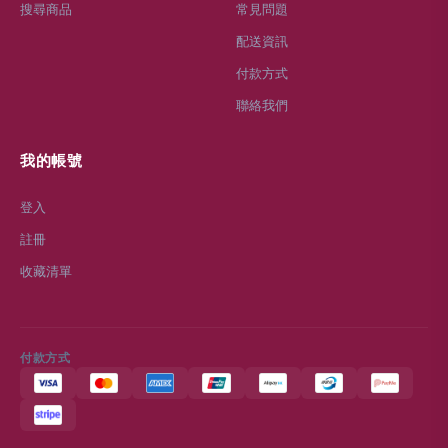
搜尋商品
常見問題
配送資訊
付款方式
聯絡我們
我的帳號
登入
註冊
收藏清單
付款方式