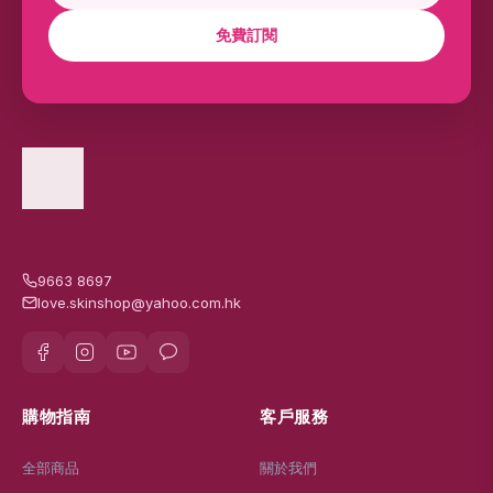
免費訂閱
9663 8697
love.skinshop@yahoo.com.hk
購物指南
客戶服務
全部商品
關於我們