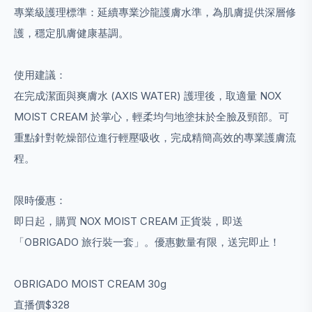
專業級護理標準：延續專業沙龍護膚水準，為肌膚提供深層修
護，穩定肌膚健康基調。
​使用建議：
在完成潔面與爽膚水 (AXIS WATER) 護理後，取適量 NOX
MOIST CREAM 於掌心，輕柔均勻地塗抹於全臉及頸部。可
重點針對乾燥部位進行輕壓吸收，完成精簡高效的專業護膚流
程。
限時優惠：
即日起，購買 NOX MOIST CREAM 正貨裝，即送
「OBRIGADO 旅行裝一套」。優惠數量有限，送完即止！
OBRIGADO MOIST CREAM 30g
直播價$328