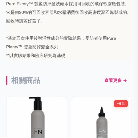
Pure Plenty™ 豐盈防掉髮洗頭水採用可回收的環保軟膠瓶包裝。
它是由90%的可回收容器和水瓶消費後回收高密度聚乙烯製成的。
回收時請蓋好蓋子。
*基於五次使用後對活性成分的實驗結果，受訪者使用Pure
Plenty™ 豐盈防掉髮全系列
**以實驗結果和臨床研究為基礎
相關商品
查看更多 →
-6%