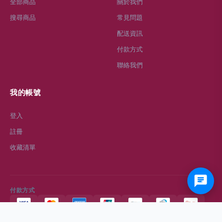
全部商品
關於我們
搜尋商品
常見問題
配送資訊
付款方式
聯絡我們
我的帳號
登入
註冊
收藏清單
付款方式