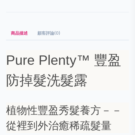
商品描述
顧客評論(0)
Pure Plenty™ 豐盈
防掉髮洗髮露
植物性豐盈秀髮養方－－
從裡到外治癒稀疏髮量