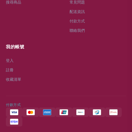
搜尋商品
常見問題
配送資訊
付款方式
聯絡我們
我的帳號
登入
註冊
收藏清單
付款方式