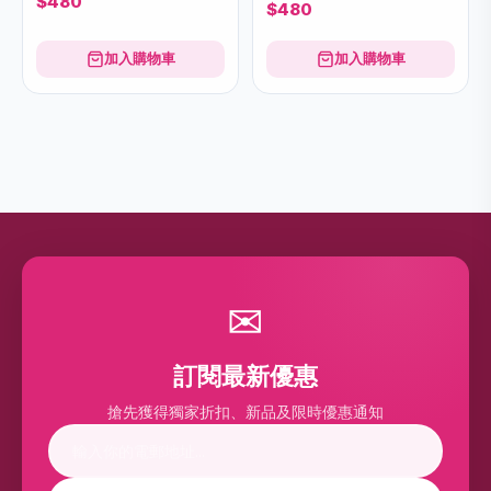
$480
$480
加入購物車
加入購物車
✉
訂閱最新優惠
搶先獲得獨家折扣、新品及限時優惠通知