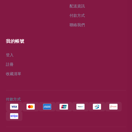
配送資訊
付款方式
聯絡我們
我的帳號
登入
註冊
收藏清單
付款方式