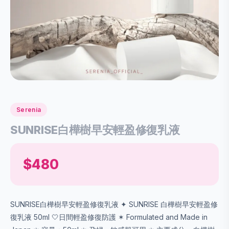
Serenia
SUNRISE白樺樹早安輕盈修復乳液
$480
SUNRISE白樺樹早安輕盈修復乳液 ✦ SUNRISE 白樺樹早安輕盈修
復乳液 50ml 🤍日間輕盈修復防護 ✶ Formulated and Made in