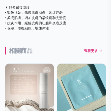
✶ 輕盈修復防護
‣ 緊致抗皺，修復肌膚損傷，延緩衰老
‣ 柔潤肌膚，增加皮膚的柔軟度和光滑度
‣ 抗炎作用，緩解皮膚的紅腫和炎症反應
‣ 保濕、修復細胞，增加彈性
相關商品
查看更多 →