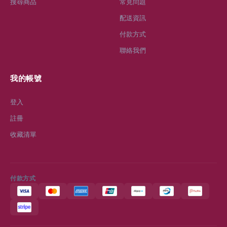
搜尋商品
常見問題
配送資訊
付款方式
聯絡我們
我的帳號
登入
註冊
收藏清單
付款方式