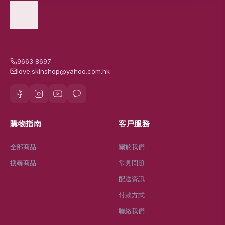
9663 8697
love.skinshop@yahoo.com.hk
購物指南
客戶服務
全部商品
關於我們
搜尋商品
常見問題
配送資訊
付款方式
聯絡我們