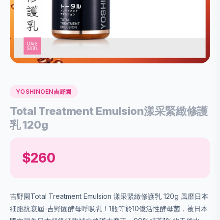
YOSHINOEN吉野園
Total Treatment Emulsion漾采緊緻修護
乳 120g
$260
吉野園Total Treatment Emulsion 漾采緊緻修護乳 120g 風靡日本
細胞抗衰屆-吉野園酵母呼吸乳！1瓶等於10億活性酵母菌，被日本