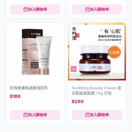
加入購物車
加入購物車
玫瑰養膚氨基酸潔面乳
Soothing Beauty Cream 漾
采緊緻素顏霜 70g 孖裝
$188
$260
加入購物車
加入購物車