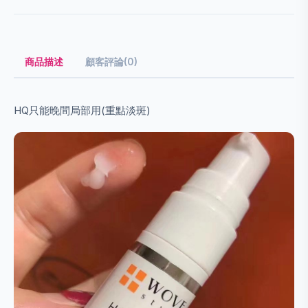
商品描述
顧客評論(0)
HQ只能晚間局部用(重點淡斑)