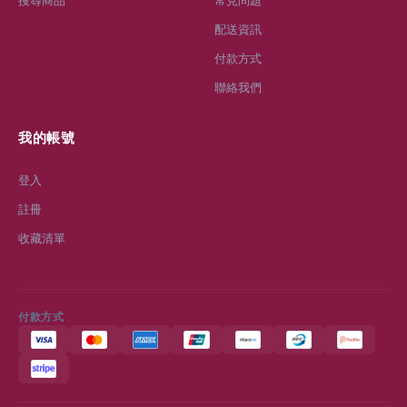
配送資訊
付款方式
聯絡我們
我的帳號
登入
註冊
收藏清單
付款方式