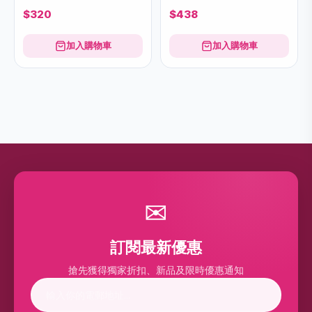
$320
$438
加入購物車
加入購物車
✉
訂閱最新優惠
搶先獲得獨家折扣、新品及限時優惠通知