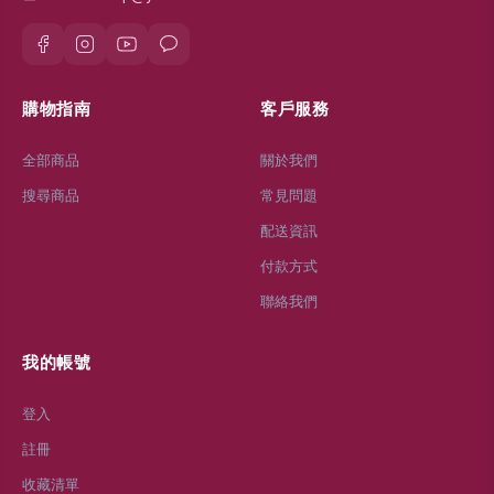
購物指南
客戶服務
全部商品
關於我們
搜尋商品
常見問題
配送資訊
付款方式
聯絡我們
我的帳號
登入
註冊
收藏清單