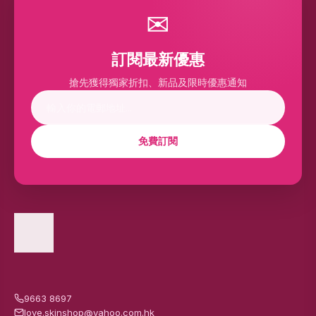
✉
訂閱最新優惠
搶先獲得獨家折扣、新品及限時優惠通知
免費訂閱
9663 8697
love.skinshop@yahoo.com.hk