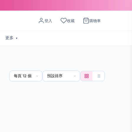
登入
收藏
購物車
更多