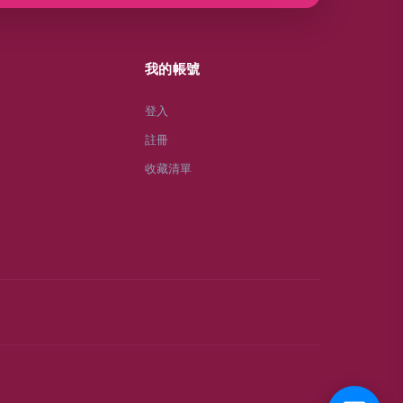
我的帳號
登入
註冊
收藏清單