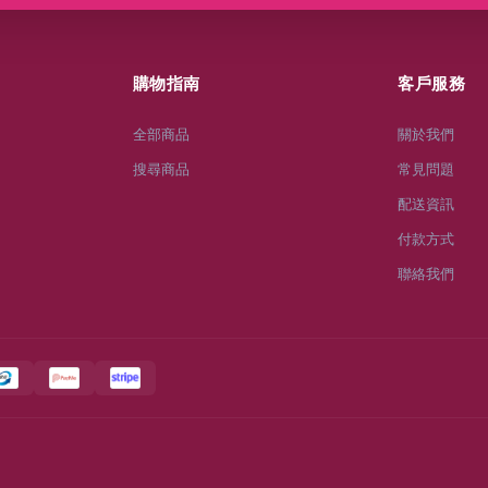
購物指南
客戶服務
全部商品
關於我們
搜尋商品
常見問題
配送資訊
付款方式
聯絡我們