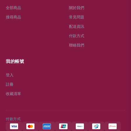
全部商品
關於我們
搜尋商品
常見問題
配送資訊
付款方式
聯絡我們
我的帳號
登入
註冊
收藏清單
付款方式