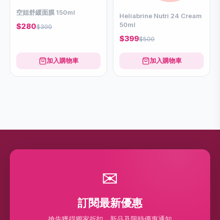
空姐舒緩面膜 150ml
Heliabrine Nutri 24 Cream
50ml
$280
$300
$399
$500
加入購物車
加入購物車
✉
訂閱最新優惠
搶先獲得獨家折扣、新品及限時優惠通知