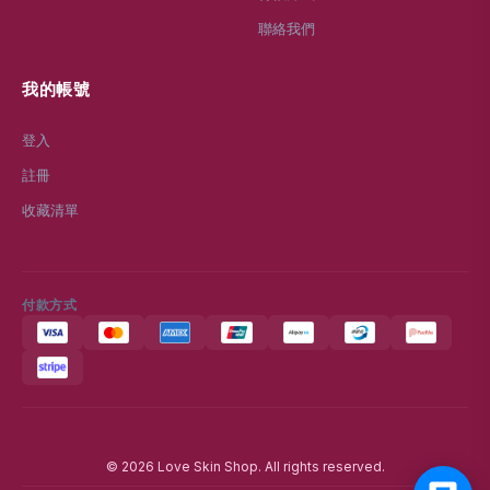
聯絡我們
我的帳號
登入
註冊
收藏清單
付款方式
© 2026 Love Skin Shop. All rights reserved.