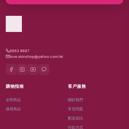
9663 8697
love.skinshop@yahoo.com.hk
購物指南
客戶服務
全部商品
關於我們
搜尋商品
常見問題
配送資訊
付款方式