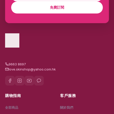
免費訂閱
9663 8697
love.skinshop@yahoo.com.hk
購物指南
客戶服務
全部商品
關於我們