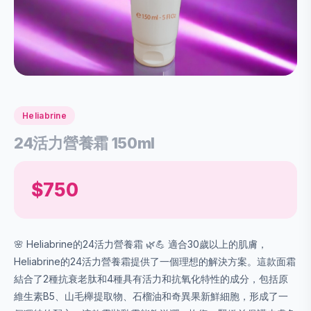
Heliabrine
24活力營養霜 150ml
$750
🌸 Heliabrine的24活力營養霜 🌿💪 適合30歲以上的肌膚，
Heliabrine的24活力營養霜提供了一個理想的解決方案。這款面霜
結合了2種抗衰老肽和4種具有活力和抗氧化特性的成分，包括原
維生素B5、山毛櫸提取物、石榴油和奇異果新鮮細胞，形成了一