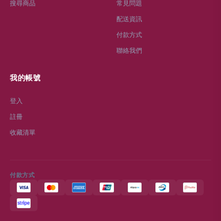
搜尋商品
常見問題
配送資訊
付款方式
聯絡我們
我的帳號
登入
註冊
收藏清單
付款方式