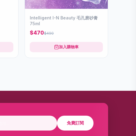
Intelligent I-N Beauty 毛孔磨砂膏
75ml
$470
$490
加入購物車
免費訂閱