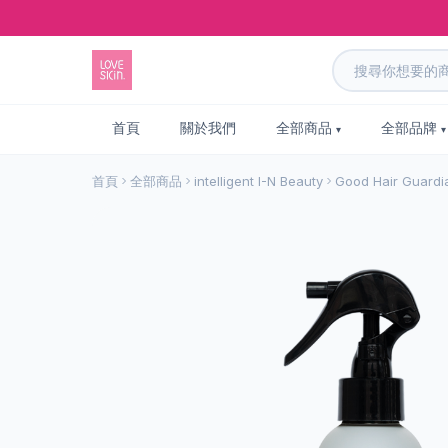
首頁
關於我們
全部商品
全部品牌
首頁
全部商品
intelligent I-N Beauty
Good Hair Gua